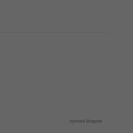
Vytvoril Shoptet