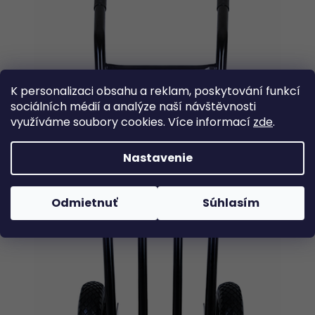
K personalizaci obsahu a reklam, poskytování funkcí
sociálních médií a analýze naší návštěvnosti
využíváme soubory cookies. Více informací
zde
.
Nastavenie
Odmietnuť
Súhlasím