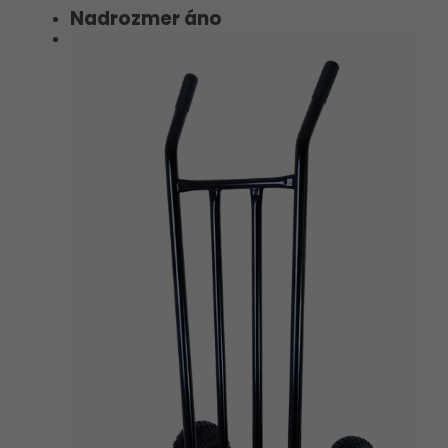
Nadrozmer áno