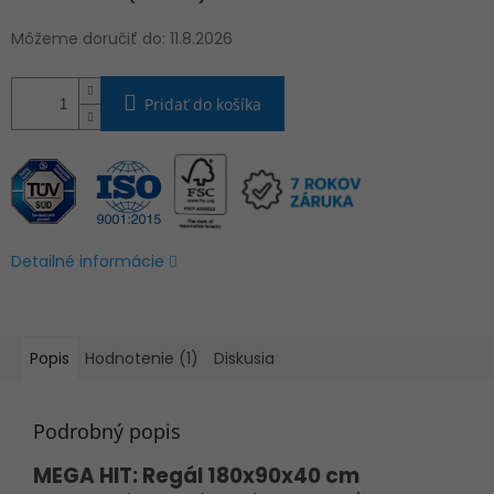
Môžeme doručiť do:
11.8.2026
Pridať do košíka
Detailné informácie
Popis
Hodnotenie (1)
Diskusia
Podrobný popis
MEGA HIT: Regál 180x90x40 cm