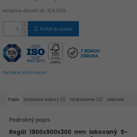
Môžeme doručiť do:
10.8.2026
Pridať do košíka
Detailné informácie
Popis
Súvisiace súbory (1)
Hodnotenie (2)
Diskusia
Podrobný popis
Regál 1800x900x300 mm lakovaný 5-