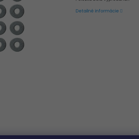
Detailné informácie