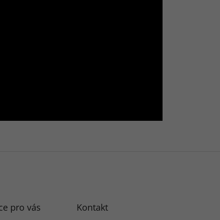
ce pro vás
Kontakt