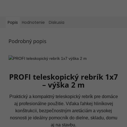
Popis
Hodnotenie
Diskusia
Podrobný popis
PROFI teleskopický rebrík 1x7
– výška 2 m
Praktický a kompaktný teleskopický rebrík pre domáce
aj profesionálne použitie. Vďaka ľahkej hliníkovej
konštrukcii, bezpečnostným aretáciám a vysokej
nosnosti je ideálny pomocník do dielne, skladu, domu
aj na stavbu.