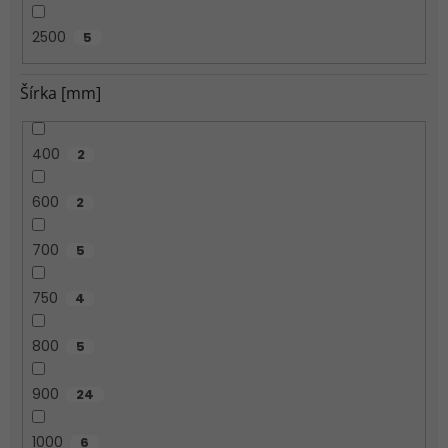
2500
5
Šírka [mm]
400
2
600
2
700
5
750
4
800
5
900
24
1000
6